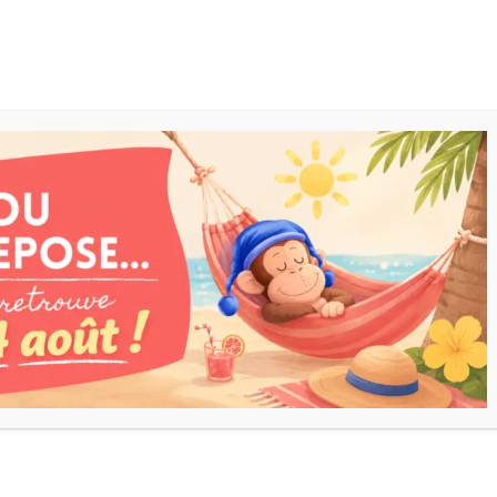
ARRIVAGES
JOUETS
OFFRES
CATALOGUE