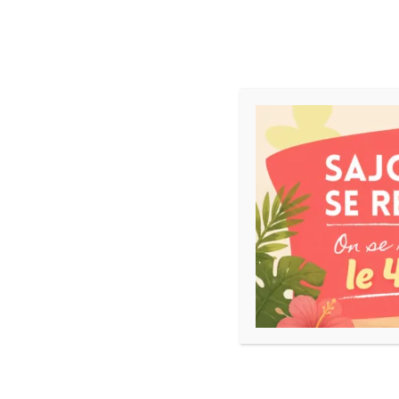
ACCUEIL
NEWS
JEUX DE SOCIÉTÉ