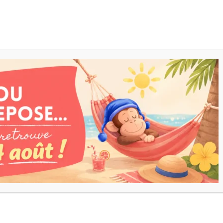
ARRIVAGES
JOUETS
OFFRES
CATALOGUE