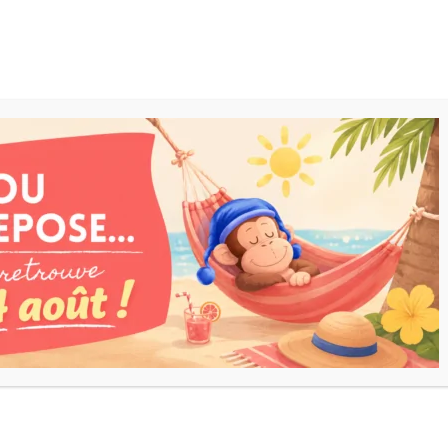
ARRIVAGES
JOUETS
OFFRES
CATALOGUE