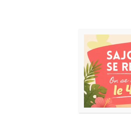
ACCUEIL
NEWS
JEUX DE SOCIÉTÉ
La réédition du jeu Augustus en forma