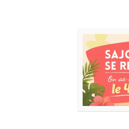
ACCUEIL
NEWS
JEUX DE SOCIÉTÉ
Nikao