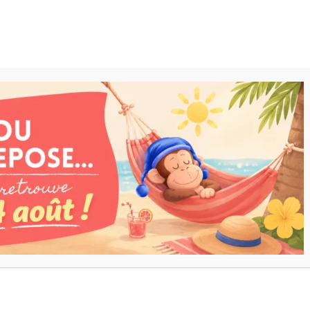
ARRIVAGES
JOUETS
OFFRES
CATALOGUE